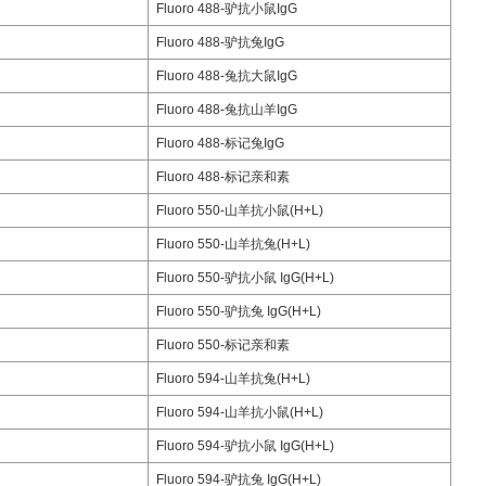
Fluoro 488-驴抗小鼠IgG
Fluoro 488-驴抗兔IgG
Fluoro 488-兔抗大鼠IgG
Fluoro 488-兔抗山羊IgG
Fluoro 488-标记兔IgG
Fluoro 488-标记亲和素
Fluoro 550-山羊抗小鼠(H+L)
Fluoro 550-山羊抗兔(H+L)
Fluoro 550-驴抗小鼠 IgG(H+L)
Fluoro 550-驴抗兔 IgG(H+L)
Fluoro 550-标记亲和素
Fluoro 594-山羊抗兔(H+L)
Fluoro 594-山羊抗小鼠(H+L)
Fluoro 594-驴抗小鼠 IgG(H+L)
Fluoro 594-驴抗兔 IgG(H+L)