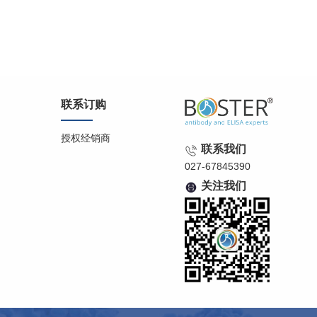
联系订购
授权经销商
联系我们
027-67845390
关注我们