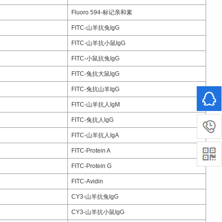
Fluoro 594-标记亲和素
FITC-山羊抗兔IgG
FITC-山羊抗小鼠IgG
FITC-小鼠抗兔IgG
FITC-兔抗大鼠IgG
FITC-兔抗山羊IgG
FITC-山羊抗人IgM
FITC-兔抗人IgG
FITC-山羊抗人IgA
FITC-Protein A
FITC-Protein G
FITC-Avidin
CY3-山羊抗兔IgG
CY3-山羊抗小鼠IgG