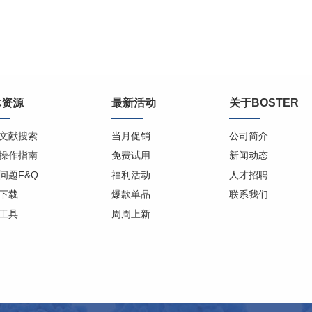
术资源
最新活动
关于BOSTER
文献搜索
当月促销
公司简介
操作指南
免费试用
新闻动态
问题F&Q
福利活动
人才招聘
下载
爆款单品
联系我们
工具
周周上新