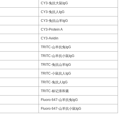
CY3-兔抗大鼠IgG
CY3-兔抗人IgG
CY3-兔抗山羊IgG
CY3-Protein A
CY3-Avidin
TRITC-山羊抗兔IgG
TRITC-山羊抗小鼠IgG
TRITC-兔抗山羊IgG
TRITC-小鼠抗人IgG
TRITC-兔抗人IgG
TRITC-标记亲和素
Fluoro 647-山羊抗兔IgG
Fluoro 647-山羊抗小鼠IgG