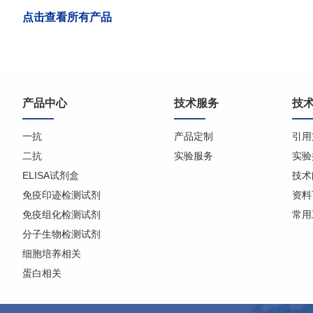
点击查看所有产品
产品中心
技术服务
技
一抗
产品定制
引用
二抗
实验服务
实验
ELISA试剂盒
技术
免疫印迹检测试剂
资料
免疫组化检测试剂
常用
分子生物检测试剂
细胞培养相关
蛋白相关