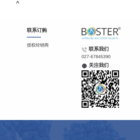
>
联系订购
授权经销商
联系我们
027-67845390
关注我们