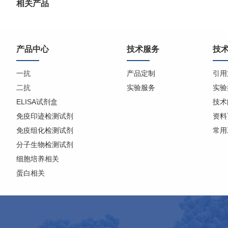
相关产品
产品中心
技术服务
技
一抗
产品定制
引用
二抗
实验服务
实验
ELISA试剂盒
技术
免疫印迹检测试剂
资料
免疫组化检测试剂
常用
分子生物检测试剂
细胞培养相关
蛋白相关