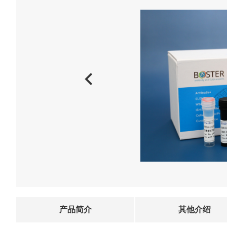
产品简介
其他介绍