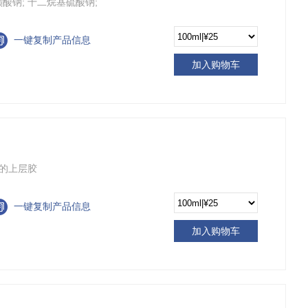
十二烷基磺酸钠; 十二烷基硫酸钠;
一键复制产品信息
加入购物车
GE的上层胶
一键复制产品信息
加入购物车