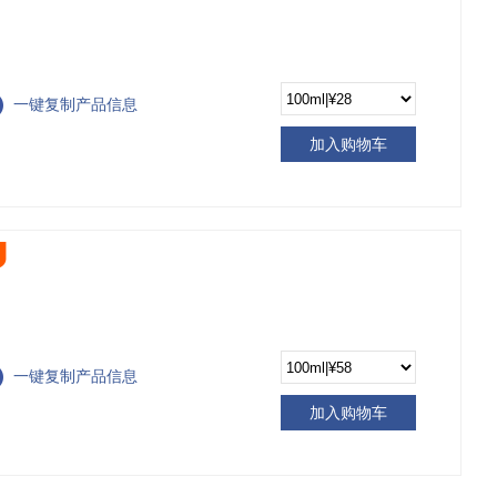
一键复制产品信息
加入购物车
一键复制产品信息
加入购物车