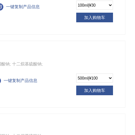
一键复制产品信息
加入购物车
十二烷基磺酸钠; 十二烷基硫酸钠;
一键复制产品信息
加入购物车