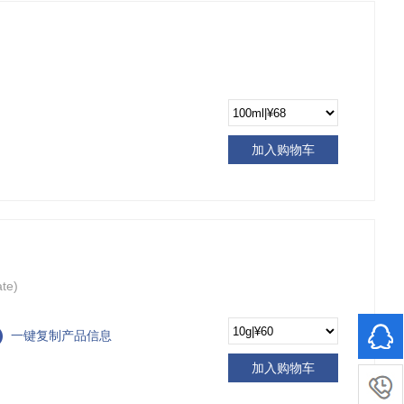
加入购物车
te)
一键复制产品信息
加入购物车