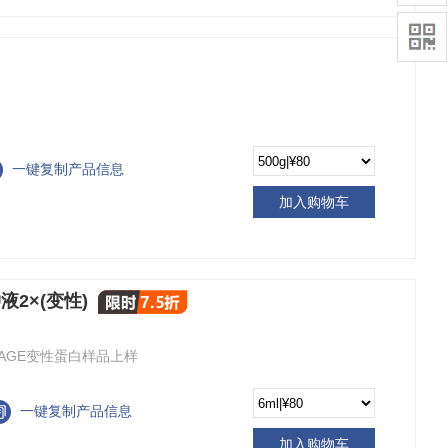
一键复制产品信息
加入购物车
冲液2×(变性)
AGE变性蛋白样品上样
一键复制产品信息
加入购物车