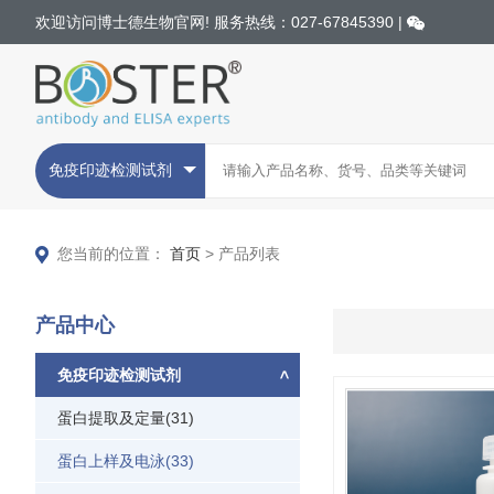
欢迎访问博士德生物官网! 服务热线：027-67845390 |
免疫印迹检测试剂
您当前的位置：
首页
> 产品列表
产品中心
免疫印迹检测试剂
蛋白提取及定量(31)
蛋白上样及电泳(33)