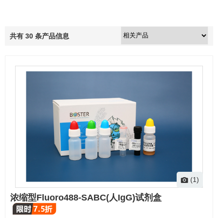
共有
30
条产品信息
(1)
浓缩型Fluoro488-SABC(人IgG)试剂盒