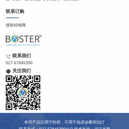
联系订购
授权经销商
联系我们
027-67845390
关注我们
本司产品仅用于科研，不用于临床诊断和治疗