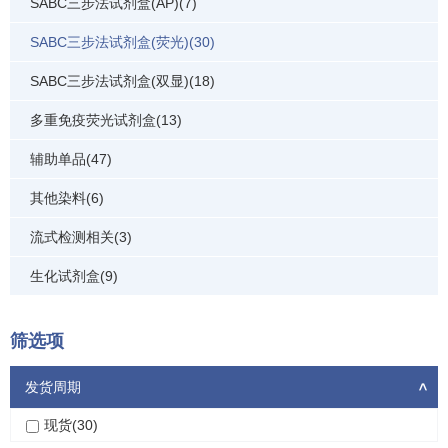
SABC三步法试剂盒(AP)(7)
SABC三步法试剂盒(荧光)(30)
SABC三步法试剂盒(双显)(18)
多重免疫荧光试剂盒(13)
辅助单品(47)
其他染料(6)
流式检测相关(3)
生化试剂盒(9)
筛选项
发货周期
>
现货(30)