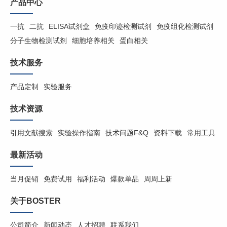
产品中心
一抗
二抗
ELISA试剂盒
免疫印迹检测试剂
免疫组化检测试剂
分子生物检测试剂
细胞培养相关
蛋白相关
技术服务
产品定制
实验服务
技术资源
引用文献搜索
实验操作指南
技术问题F&Q
资料下载
常用工具
最新活动
当月促销
免费试用
福利活动
爆款单品
周周上新
关于BOSTER
公司简介
新闻动态
人才招聘
联系我们