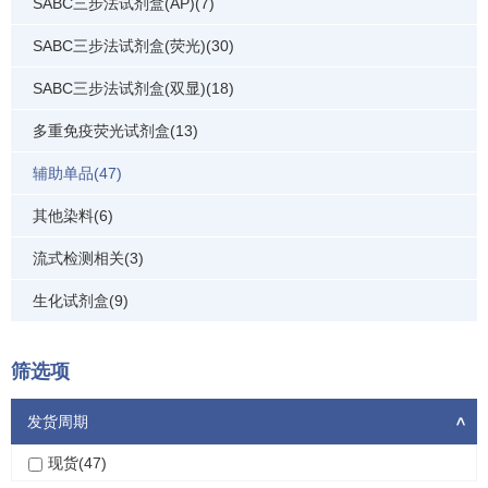
SABC三步法试剂盒(AP)(7)
SABC三步法试剂盒(荧光)(30)
SABC三步法试剂盒(双显)(18)
多重免疫荧光试剂盒(13)
辅助单品(47)
其他染料(6)
流式检测相关(3)
生化试剂盒(9)
筛选项
发货周期
>
现货(47)