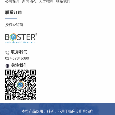
公司简介
新闻动态
人才招聘
联系我们
联系订购
授权经销商
联系我们
027-67845390
关注我们
本司产品仅用于科研，不用于临床诊断和治疗