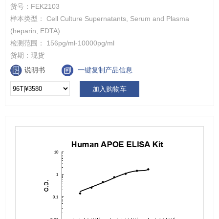
货号：
FEK2103
样本类型： Cell Culture Supernatants, Serum and Plasma
(heparin, EDTA)
检测范围： 156pg/ml-10000pg/ml
货期：
现货
说明书
一键复制产品信息
加入购物车