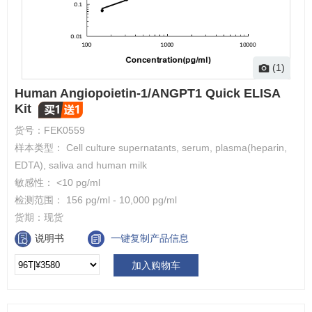
(1)
Human Angiopoietin-1/ANGPT1 Quick ELISA
Kit
货号：
FEK0559
样本类型： Cell culture supernatants, serum, plasma(heparin,
EDTA), saliva and human milk
敏感性： <10 pg/ml
检测范围： 156 pg/ml - 10,000 pg/ml
货期：
现货
说明书
一键复制产品信息
加入购物车