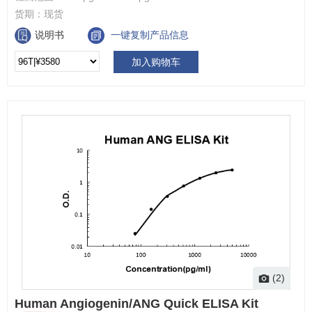
货期：
现货
说明书
一键复制产品信息
加入购物车
(2)
Human Angiogenin/ANG Quick ELISA Kit