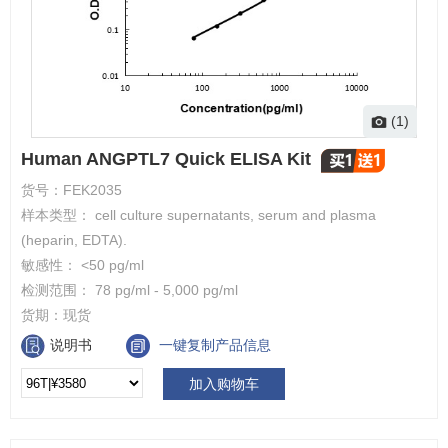
(1)
Human ANGPTL7 Quick ELISA Kit
货号：
FEK2035
样本类型： cell culture supernatants, serum and plasma
(heparin, EDTA).
敏感性： <50 pg/ml
检测范围： 78 pg/ml - 5,000 pg/ml
货期：
现货
说明书
一键复制产品信息
加入购物车