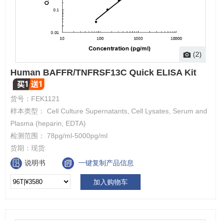
(2)
Human BAFFR/TNFRSF13C Quick ELISA Kit
货号：
FEK1121
样本类型： Cell Culture Supernatants, Cell Lysates, Serum and
Plasma (heparin, EDTA)
检测范围： 78pg/ml-5000pg/ml
货期：
现货
说明书
一键复制产品信息
加入购物车