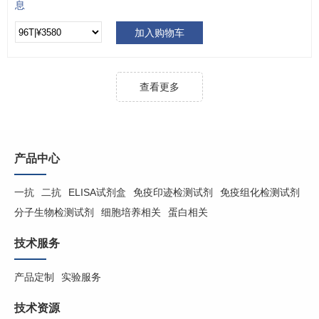
息
加入购物车
查看更多
产品中心
一抗
二抗
ELISA试剂盒
免疫印迹检测试剂
免疫组化检测试剂
分子生物检测试剂
细胞培养相关
蛋白相关
技术服务
产品定制
实验服务
技术资源