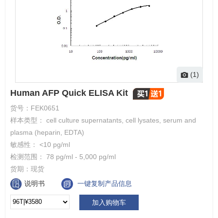
(1)
Human AFP Quick ELISA Kit
货号：
FEK0651
样本类型： cell culture supernatants, cell lysates, serum and
plasma (heparin, EDTA)
敏感性： <10 pg/ml
检测范围： 78 pg/ml - 5,000 pg/ml
货期：
现货
说明书
一键复制产品信息
加入购物车