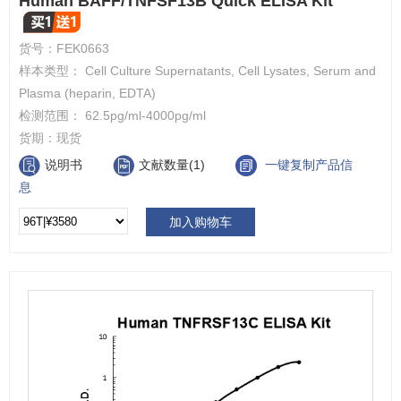
Human BAFF/TNFSF13B Quick ELISA Kit
货号：
FEK0663
样本类型： Cell Culture Supernatants, Cell Lysates, Serum and
Plasma (heparin, EDTA)
检测范围： 62.5pg/ml-4000pg/ml
货期：
现货
说明书
文献数量(1)
一键复制产品信
息
加入购物车