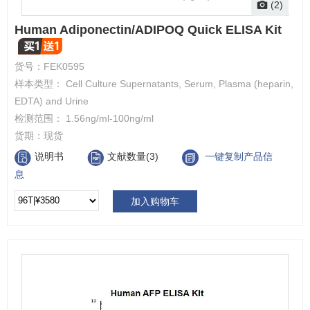
(2)
Human Adiponectin/ADIPOQ Quick ELISA Kit
货号：
FEK0595
样本类型： Cell Culture Supernatants, Serum, Plasma (heparin,
EDTA) and Urine
检测范围： 1.56ng/ml-100ng/ml
货期：
现货
说明书
文献数量(3)
一键复制产品信
息
加入购物车