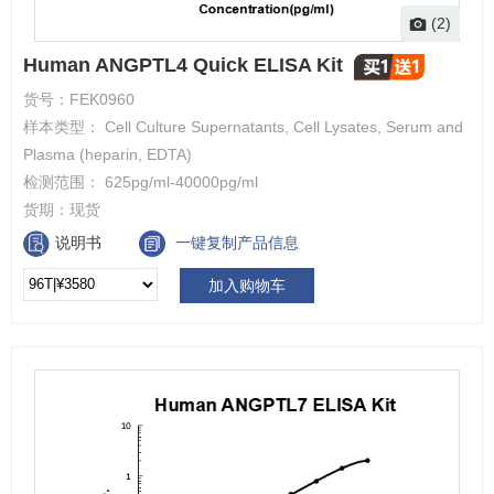
(2)
Human ANGPTL4 Quick ELISA Kit
货号：
FEK0960
样本类型： Cell Culture Supernatants, Cell Lysates, Serum and
Plasma (heparin, EDTA)
检测范围： 625pg/ml-40000pg/ml
货期：
现货
说明书
一键复制产品信息
加入购物车