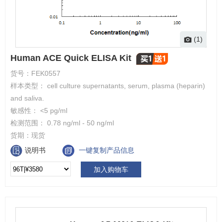
(1)
Human ACE Quick ELISA Kit
货号：
FEK0557
样本类型： cell culture supernatants, serum, plasma (heparin)
and saliva.
敏感性： <5 pg/ml
检测范围： 0.78 ng/ml - 50 ng/ml
货期：
现货
说明书
一键复制产品信息
加入购物车