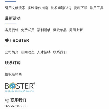
引用文献搜索
实验操作指南
技术问题F&Q
资料下载
常用工具
最新活动
当月促销
免费试用
福利活动
爆款单品
周周上新
关于BOSTER
公司简介
新闻动态
人才招聘
联系我们
联系订购
授权经销商
联系我们
027-67845390