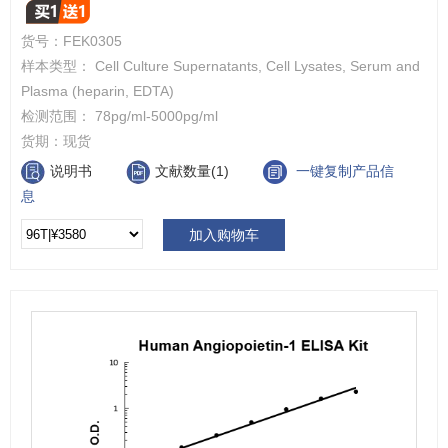
货号：
FEK0305
样本类型： Cell Culture Supernatants, Cell Lysates, Serum and
Plasma (heparin, EDTA)
检测范围： 78pg/ml-5000pg/ml
货期：
现货
说明书
文献数量(1)
一键复制产品信
息
加入购物车