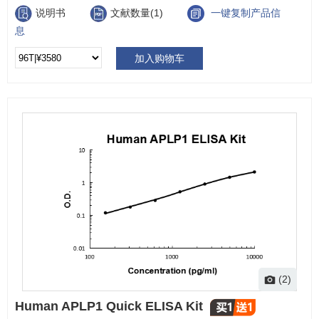
说明书
文献数量(1)
一键复制产品信
息
加入购物车
(2)
Human APLP1 Quick ELISA Kit