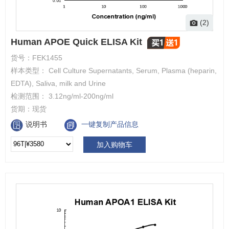
(2)
Human APOE Quick ELISA Kit
货号：
FEK1455
样本类型： Cell Culture Supernatants, Serum, Plasma (heparin,
EDTA), Saliva, milk and Urine
检测范围： 3.12ng/ml-200ng/ml
货期：
现货
说明书
一键复制产品信息
加入购物车