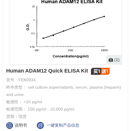
(1)
Human ADAM12 Quick ELISA Kit
货号：
FEK0934
样本类型： cell culture supernatants, serum, plasma (heparin)
and urine.
敏感性： <10 pg/ml
检测范围： 156 pg/ml - 10,000 pg/ml
货期：
现货
说明书
一键复制产品信息