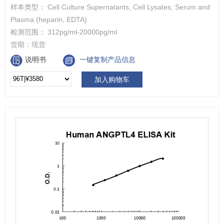
样本类型： Cell Culture Supernatants, Cell Lysates, Serum and
Plasma (heparin, EDTA)
检测范围： 312pg/ml-20000pg/ml
货期：
现货
说明书
一键复制产品信息
加入购物车