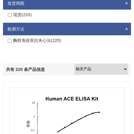
发货周期
>
现货(220)
检测方法
>
酶联免疫双抗夹心法(220)
共有
220
条产品信息