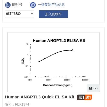
说明书
一键复制产品信息
加入购物车
(2)
Human ANGPTL3 Quick ELISA Kit
货号：
FEK1374