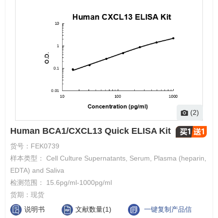
(2)
Human BCA1/CXCL13 Quick ELISA Kit
货号：
FEK0739
样本类型： Cell Culture Supernatants, Serum, Plasma (heparin,
EDTA) and Saliva
检测范围： 15.6pg/ml-1000pg/ml
货期：
现货
说明书
文献数量(1)
一键复制产品信