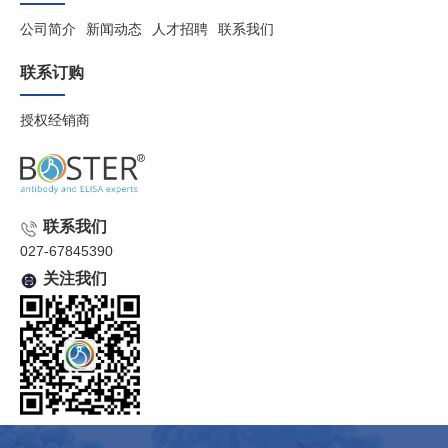
公司简介
新闻动态
人才招聘
联系我们
联系订购
授权经销商
联系我们
027-67845390
关注我们