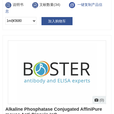
说明书
文献数量(34)
一键复制产品信
息
加入购物车
(0)
Alkaline Phosphatase Conjugated AffiniPure