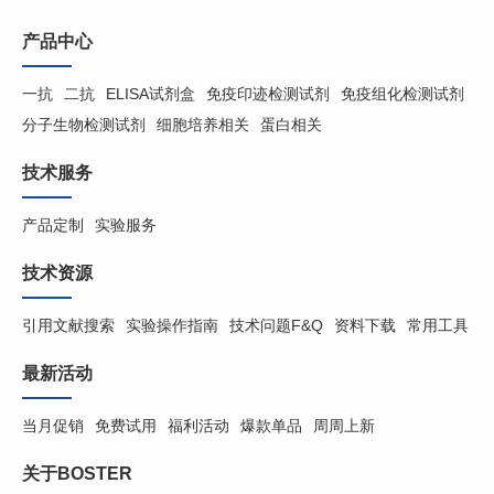
产品中心
一抗
二抗
ELISA试剂盒
免疫印迹检测试剂
免疫组化检测试剂
分子生物检测试剂
细胞培养相关
蛋白相关
技术服务
产品定制
实验服务
技术资源
引用文献搜索
实验操作指南
技术问题F&Q
资料下载
常用工具
最新活动
当月促销
免费试用
福利活动
爆款单品
周周上新
关于BOSTER