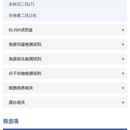
未标记二抗(7)
生物素二抗(18)
ELISA试剂盒
免疫印迹检测试剂
免疫组化检测试剂
分子生物检测试剂
细胞培养相关
蛋白相关
筛选项