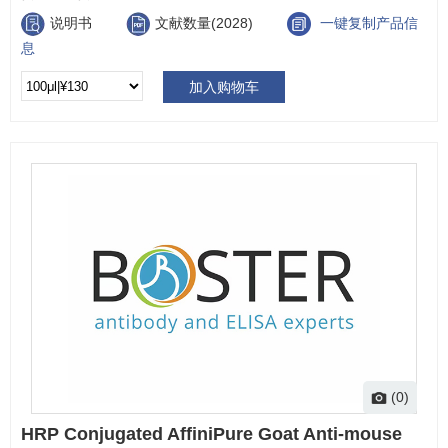
说明书
文献数量(2028)
一键复制产品信
息
加入购物车
(0)
HRP Conjugated AffiniPure Goat Anti-mouse