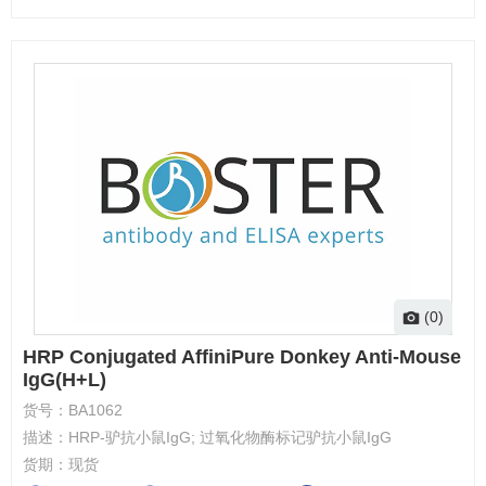
(0)
HRP Conjugated AffiniPure Donkey Anti-Mouse
IgG(H+L)
货号：
BA1062
描述：
HRP-驴抗小鼠IgG; 过氧化物酶标记驴抗小鼠IgG
货期：
现货