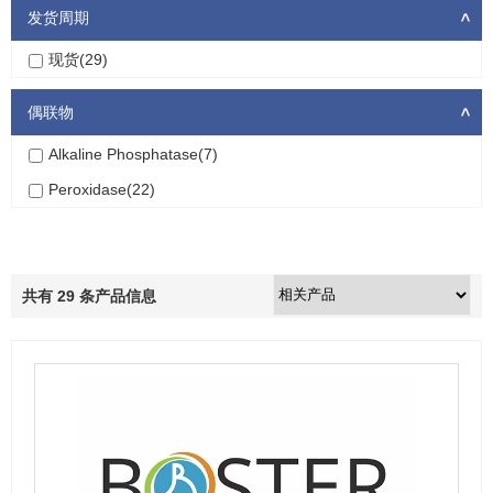
发货周期
>
现货(29)
偶联物
>
Alkaline Phosphatase(7)
Peroxidase(22)
共有
29
条产品信息