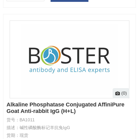
(0)
Alkaline Phosphatase Conjugated AffiniPure
Goat Anti-rabbit IgG (H+L)
货号：
BA1011
描述：
碱性磷酸酶标记羊抗兔IgG
货期：
现货