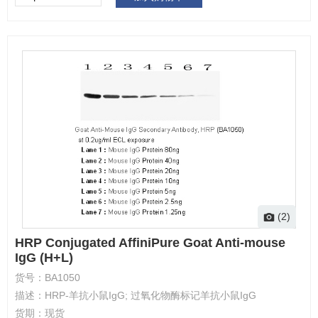
(2)
HRP Conjugated AffiniPure Goat Anti-mouse
IgG (H+L)
货号：
BA1050
描述：
HRP-羊抗小鼠IgG; 过氧化物酶标记羊抗小鼠IgG
货期：
现货