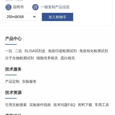
说明书
一键复制产品信息
加入购物车
产品中心
一抗
二抗
ELISA试剂盒
免疫印迹检测试剂
免疫组化检测试剂
分子生物检测试剂
细胞培养相关
蛋白相关
技术服务
产品定制
实验服务
技术资源
引用文献搜索
实验操作指南
技术问题F&Q
资料下载
常用工具