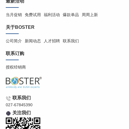
最新活动
当月促销
免费试用
福利活动
爆款单品
周周上新
关于BOSTER
公司简介
新闻动态
人才招聘
联系我们
联系订购
授权经销商
联系我们
027-67845390
关注我们