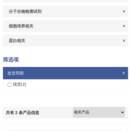
分子生物检测试剂
细胞培养相关
蛋白相关
筛选项
发货周期
>
现货(2)
共有
2
条产品信息