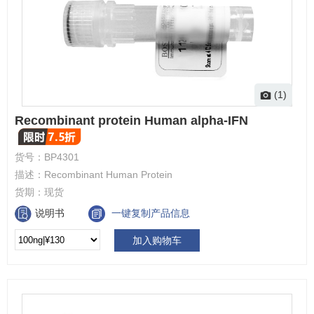
(1)
Recombinant protein Human alpha-IFN
货号：
BP4301
描述：
Recombinant Human Protein
货期：
现货
说明书
一键复制产品信息
加入购物车