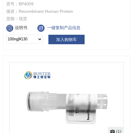
货号：
BP4009
描述：
Recombinant Human Protein
货期：
现货
说明书
一键复制产品信息
加入购物车
(1)