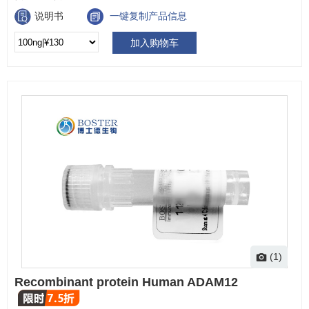
说明书
一键复制产品信息
加入购物车
(1)
Recombinant protein Human ADAM12