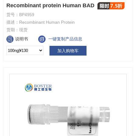
Recombinant protein Human BAD
货号：
BP4959
描述：
Recombinant Human Protein
货期：
现货
说明书
一键复制产品信息
加入购物车