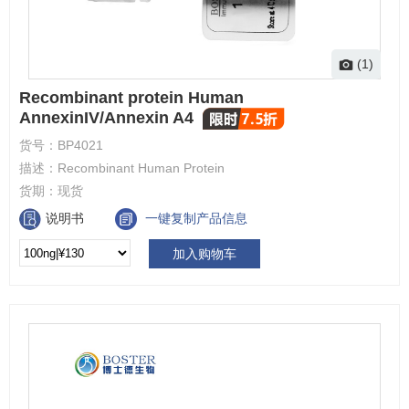
(1)
Recombinant protein Human
AnnexinIV/Annexin A4
货号：
BP4021
描述：
Recombinant Human Protein
货期：
现货
说明书
一键复制产品信息
加入购物车