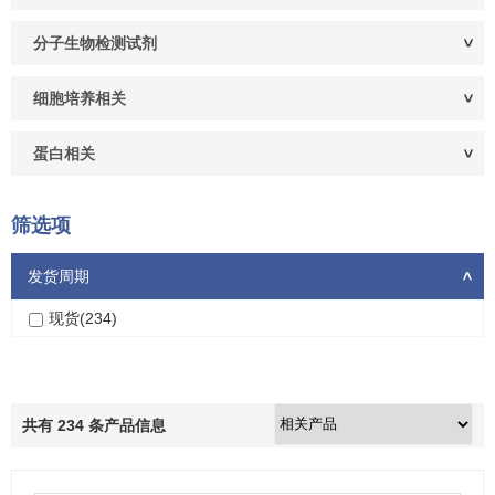
分子生物检测试剂
细胞培养相关
蛋白相关
筛选项
发货周期
>
现货(234)
共有
234
条产品信息