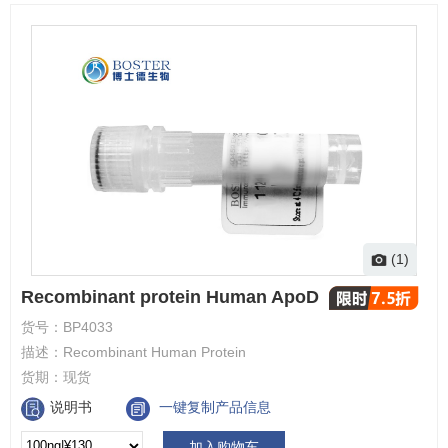
(1)
Recombinant protein Human ApoD
货号：
BP4033
描述：
Recombinant Human Protein
货期：
现货
说明书
一键复制产品信息
加入购物车