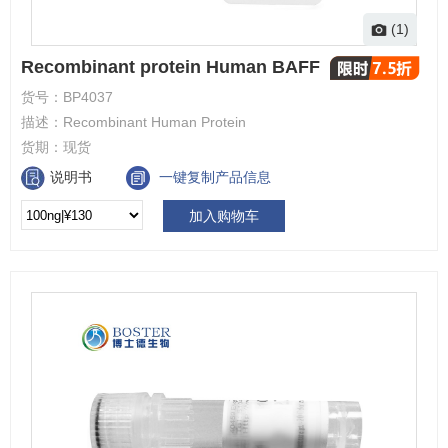
(1)
Recombinant protein Human BAFF
货号：
BP4037
描述：
Recombinant Human Protein
货期：
现货
说明书
一键复制产品信息
加入购物车