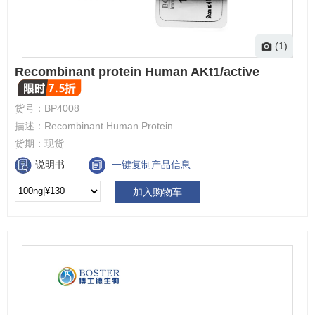
(1)
Recombinant protein Human AKt1/active
货号：
BP4008
描述：
Recombinant Human Protein
货期：
现货
说明书
一键复制产品信息
加入购物车