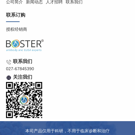
公司简介
新闻动态
人才招聘
联系我们
联系订购
授权经销商
联系我们
027-67845390
关注我们
本司产品仅用于科研，不用于临床诊断和治疗