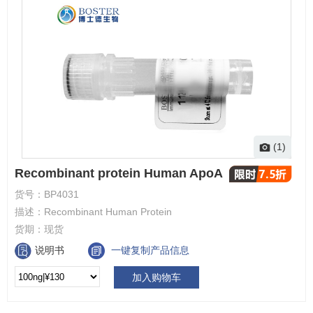
(1)
Recombinant protein Human ApoA
货号：
BP4031
描述：
Recombinant Human Protein
货期：
现货
说明书
一键复制产品信息
加入购物车