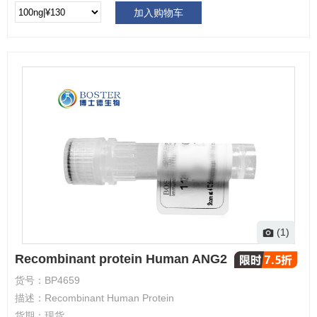
加入购物车
(1)
Recombinant protein Human ANG2
货号：
BP4659
描述：
Recombinant Human Protein
货期：
现货