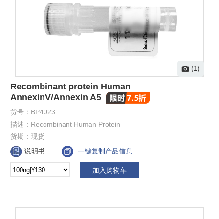
(1)
Recombinant protein Human
AnnexinV/Annexin A5
货号：
BP4023
描述：
Recombinant Human Protein
货期：
现货
说明书
一键复制产品信息
加入购物车