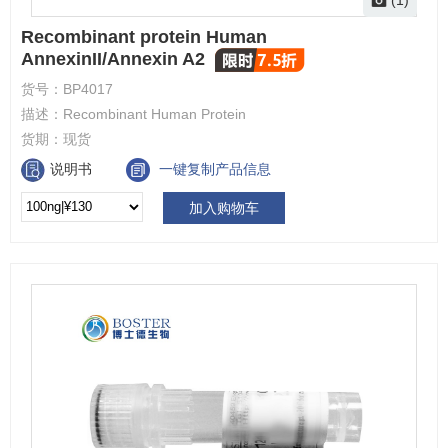
Recombinant protein Human
AnnexinII/Annexin A2
货号：
BP4017
描述：
Recombinant Human Protein
货期：
现货
说明书
一键复制产品信息
加入购物车