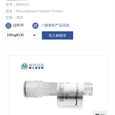
货号：
BP4014
描述：
Recombinant Human Protein
货期：
现货
说明书
一键复制产品信息
加入购物车
(1)