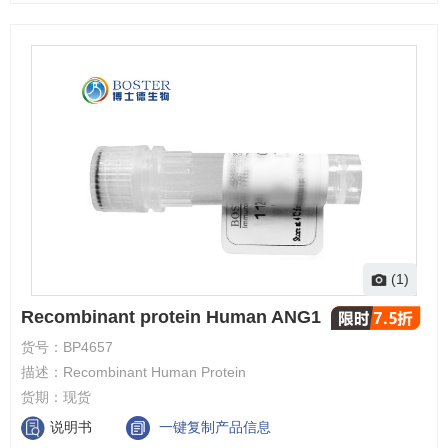
(1)
Recombinant protein Human ANG1
货号：
BP4657
描述：
Recombinant Human Protein
货期：
现货
说明书
一键复制产品信息