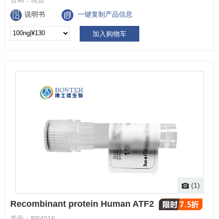
说明书
一键复制产品信息
加入购物车
(1)
Recombinant protein Human ATF2
货号：
BP4016