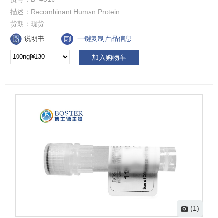
描述：
Recombinant Human Protein
货期：
现货
说明书
一键复制产品信息
加入购物车
(1)