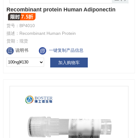
Recombinant protein Human Adiponectin
货号：
BP4010
描述：
Recombinant Human Protein
货期：
现货
说明书
一键复制产品信息
加入购物车