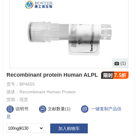
(1)
Recombinant protein Human ALPL
货号：
BP4655
描述：
Recombinant Human Protein
货期：
现货
说明书
文献数量(1)
一键复制产品信
息
加入购物车