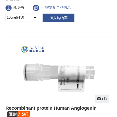
说明书
一键复制产品信息
加入购物车
(1)
Recombinant protein Human Angiogenin