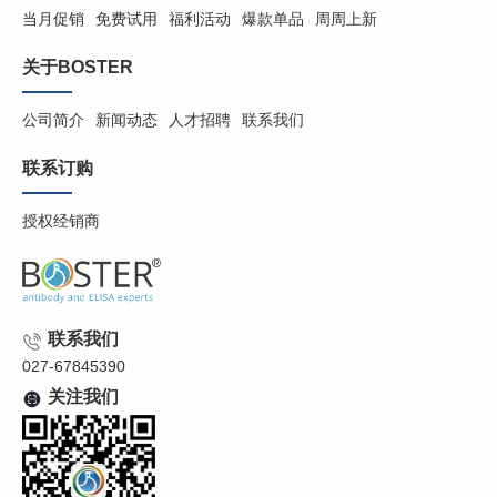
当月促销
免费试用
福利活动
爆款单品
周周上新
关于BOSTER
公司简介
新闻动态
人才招聘
联系我们
联系订购
授权经销商
联系我们
027-67845390
关注我们