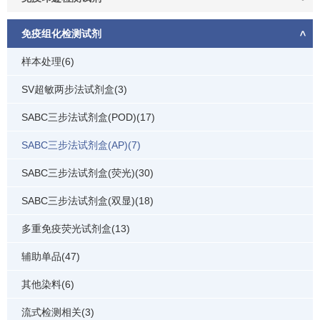
免疫组化检测试剂
样本处理(6)
SV超敏两步法试剂盒(3)
SABC三步法试剂盒(POD)(17)
SABC三步法试剂盒(AP)(7)
SABC三步法试剂盒(荧光)(30)
SABC三步法试剂盒(双显)(18)
多重免疫荧光试剂盒(13)
辅助单品(47)
其他染料(6)
流式检测相关(3)