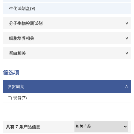
生化试剂盒(9)
分子生物检测试剂
细胞培养相关
蛋白相关
筛选项
发货周期
>
现货(7)
共有
7
条产品信息