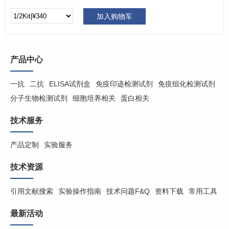
加入购物车
产品中心
一抗
二抗
ELISA试剂盒
免疫印迹检测试剂
免疫组化检测试剂
分子生物检测试剂
细胞培养相关
蛋白相关
技术服务
产品定制
实验服务
技术资源
引用文献搜索
实验操作指南
技术问题F&Q
资料下载
常用工具
最新活动