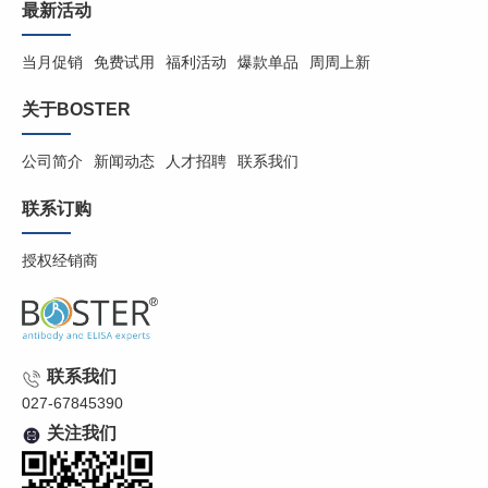
最新活动
当月促销
免费试用
福利活动
爆款单品
周周上新
关于BOSTER
公司简介
新闻动态
人才招聘
联系我们
联系订购
授权经销商
联系我们
027-67845390
关注我们