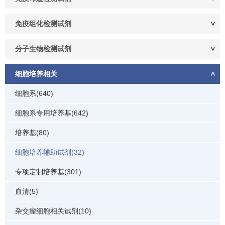
免疫组化检测试剂
分子生物检测试剂
细胞培养相关
细胞系(640)
细胞系专用培养基(642)
培养基(80)
细胞培养辅助试剂(32)
专项定制培养基(301)
血清(5)
杂交瘤细胞相关试剂(10)