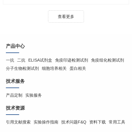
查看更多
产品中心
一抗
二抗
ELISA试剂盒
免疫印迹检测试剂
免疫组化检测试剂
分子生物检测试剂
细胞培养相关
蛋白相关
技术服务
产品定制
实验服务
技术资源
引用文献搜索
实验操作指南
技术问题F&Q
资料下载
常用工具