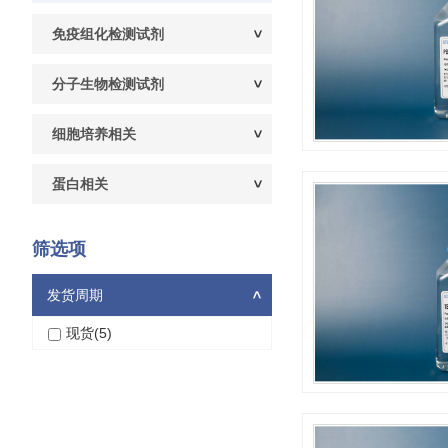
免疫组化检测试剂
分子生物检测试剂
细胞培养相关
蛋白相关
筛选项
发货周期
>
现货(5)