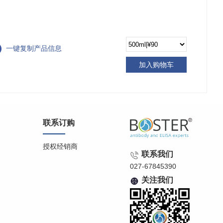
一键复制产品信息
加入购物车
联系订购
授权经销商
联系我们
027-67845390
关注我们