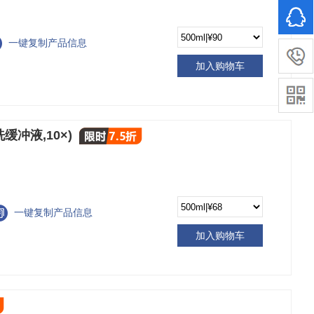
一键复制产品信息
加入购物车
漂洗缓冲液,10×)
一键复制产品信息
加入购物车