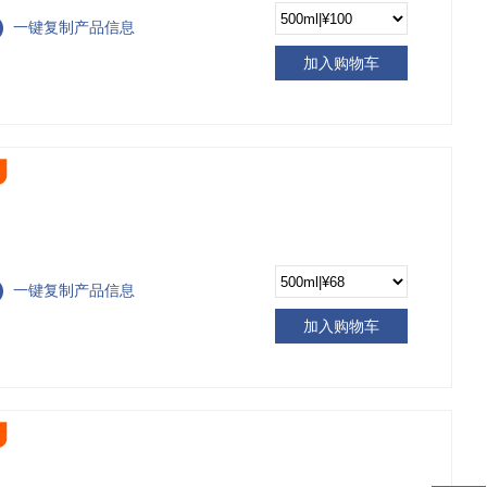
一键复制产品信息
加入购物车
一键复制产品信息
加入购物车