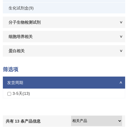
生化试剂盒(9)
分子生物检测试剂
细胞培养相关
蛋白相关
筛选项
发货周期
>
3-5天(13)
共有
13
条产品信息