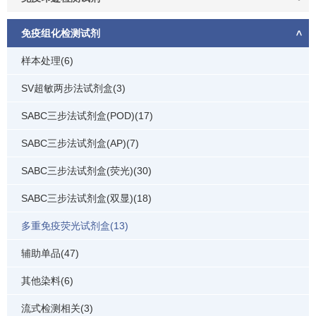
免疫组化检测试剂
样本处理(6)
SV超敏两步法试剂盒(3)
SABC三步法试剂盒(POD)(17)
SABC三步法试剂盒(AP)(7)
SABC三步法试剂盒(荧光)(30)
SABC三步法试剂盒(双显)(18)
多重免疫荧光试剂盒(13)
辅助单品(47)
其他染料(6)
流式检测相关(3)