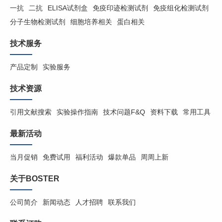
一抗
二抗
ELISA试剂盒
免疫印迹检测试剂
免疫组化检测试剂
分子生物检测试剂
细胞培养相关
蛋白相关
技术服务
产品定制
实验服务
技术资源
引用文献搜索
实验操作指南
技术问题F&Q
资料下载
常用工具
最新活动
当月促销
免费试用
福利活动
爆款单品
周周上新
关于BOSTER
公司简介
新闻动态
人才招聘
联系我们