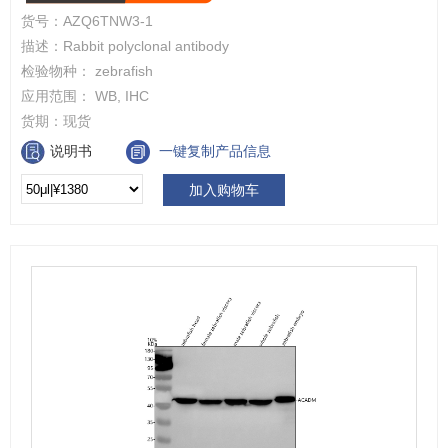
货号：
AZQ6TNW3-1
描述：
Rabbit polyclonal antibody
检验物种：
zebrafish
应用范围：
WB, IHC
货期：
现货
说明书
一键复制产品信息
加入购物车