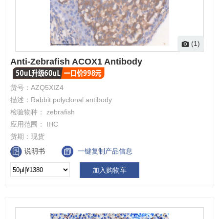
(1)
Anti-Zebrafish ACOX1 Antibody
货号：
AZQ5XIZ4
描述：
Rabbit polyclonal antibody
检验物种：
zebrafish
应用范围：
IHC
货期：
现货
说明书
一键复制产品信息
加入购物车