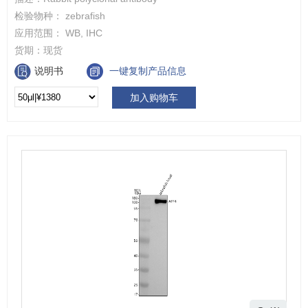
检验物种：
zebrafish
应用范围：
WB, IHC
货期：
现货
说明书
一键复制产品信息
加入购物车