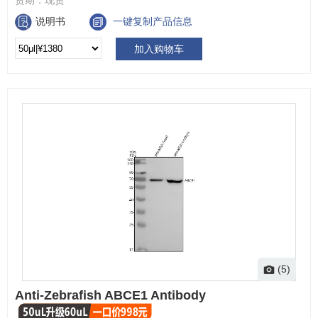
说明书
一键复制产品信息
加入购物车
(5)
Anti-Zebrafish ABCE1 Antibody