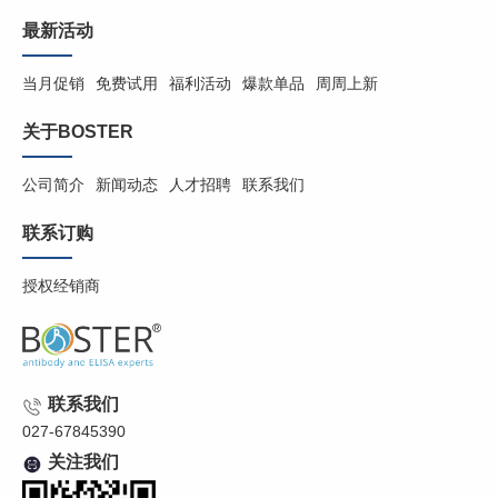
最新活动
当月促销
免费试用
福利活动
爆款单品
周周上新
关于BOSTER
公司简介
新闻动态
人才招聘
联系我们
联系订购
授权经销商
联系我们
027-67845390
关注我们