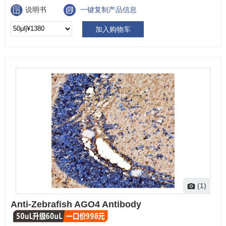
说明书
一键复制产品信息
加入购物车
(1)
Anti-Zebrafish AGO4 Antibody