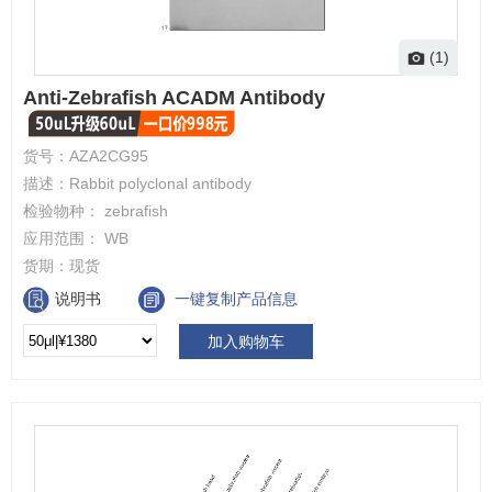
(1)
Anti-Zebrafish ACADM Antibody
货号：
AZA2CG95
描述：
Rabbit polyclonal antibody
检验物种：
zebrafish
应用范围：
WB
货期：
现货
说明书
一键复制产品信息
加入购物车