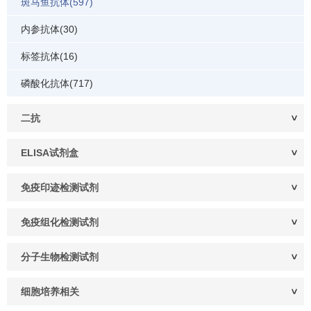
斑马鱼抗体(597)
内参抗体(30)
标签抗体(16)
磷酸化抗体(717)
二抗
ELISA试剂盒
免疫印迹检测试剂
免疫组化检测试剂
分子生物检测试剂
细胞培养相关