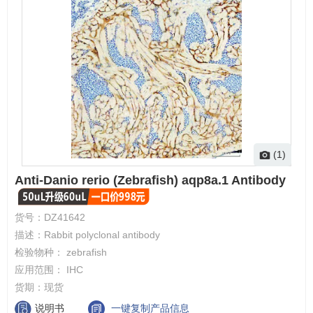
(1)
Anti-Danio rerio (Zebrafish) aqp8a.1 Antibody
货号：
DZ41642
描述：
Rabbit polyclonal antibody
检验物种：
zebrafish
应用范围：
IHC
货期：
现货
说明书
一键复制产品信息