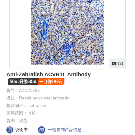
(2)
Anti-Zebrafish ACVR1L Antibody
货号：
AZO73736
描述：
Rabbit polyclonal antibody
检验物种：
zebrafish
应用范围：
IHC
货期：
现货
说明书
一键复制产品信息