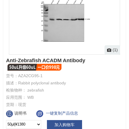
(1)
Anti-Zebrafish ACADM Antibody
货号：
AZA2CG95-1
描述：
Rabbit polyclonal antibody
检验物种：
zebrafish
应用范围：
WB
货期：
现货
说明书
一键复制产品信息
加入购物车