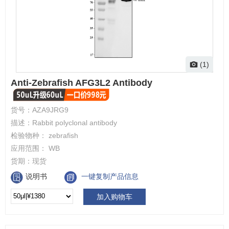
(1)
Anti-Zebrafish AFG3L2 Antibody
货号：
AZA9JRG9
描述：
Rabbit polyclonal antibody
检验物种：
zebrafish
应用范围：
WB
货期：
现货
说明书
一键复制产品信息
加入购物车