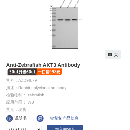
(1)
Anti-Zebrafish AKT3 Antibody
货号：
AZD9IL79
描述：
Rabbit polyclonal antibody
检验物种：
zebrafish
应用范围：
WB
货期：
现货
说明书
一键复制产品信息
加入购物车