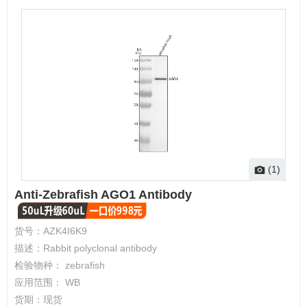
(1)
Anti-Zebrafish AGO1 Antibody
货号：
AZK4I6K9
描述：
Rabbit polyclonal antibody
检验物种：
zebrafish
应用范围：
WB
货期：
现货