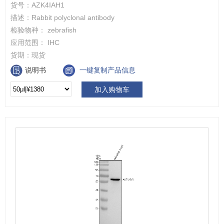
货号：
AZK4IAH1
描述：
Rabbit polyclonal antibody
检验物种：
zebrafish
应用范围：
IHC
货期：
现货
说明书
一键复制产品信息
加入购物车