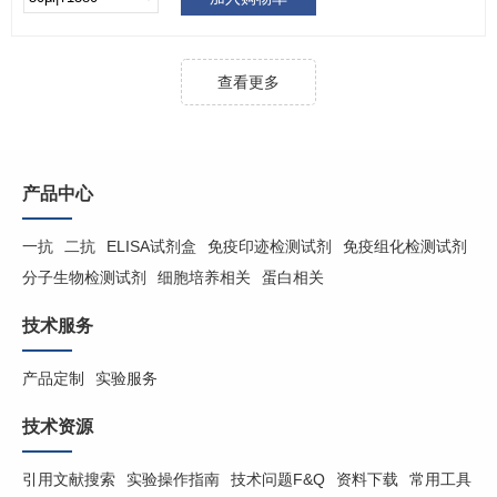
查看更多
产品中心
一抗
二抗
ELISA试剂盒
免疫印迹检测试剂
免疫组化检测试剂
分子生物检测试剂
细胞培养相关
蛋白相关
技术服务
产品定制
实验服务
技术资源
引用文献搜索
实验操作指南
技术问题F&Q
资料下载
常用工具