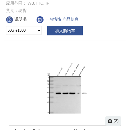
应用范围：
WB, IHC, IF
货期：
现货
说明书
一键复制产品信息
加入购物车
(2)