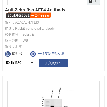
(1)
Anti-Zebrafish AFF4 Antibody
货号：
AZA0A8N7TEI3
描述：
Rabbit polyclonal antibody
检验物种：
zebrafish
应用范围：
WB
货期：
现货
说明书
一键复制产品信息
加入购物车