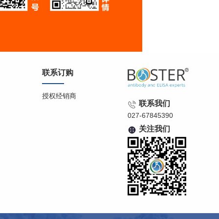
联系订购
授权经销商
联系我们
027-67845390
关注我们