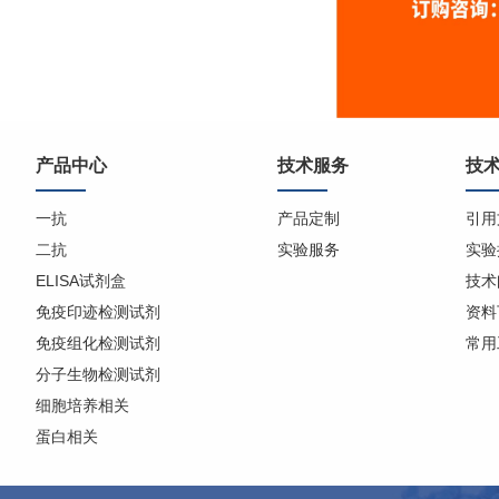
产品中心
技术服务
技
一抗
产品定制
引用
二抗
实验服务
实验
ELISA试剂盒
技术
免疫印迹检测试剂
资料
免疫组化检测试剂
常用
分子生物检测试剂
细胞培养相关
蛋白相关