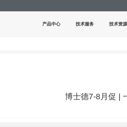
产品中心
技术服务
技术资
博士德7-8月促 |