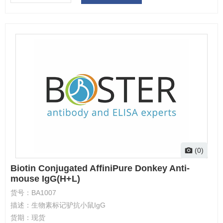
(0)
Biotin Conjugated AffiniPure Donkey Anti-
mouse IgG(H+L)
货号：
BA1007
描述：
生物素标记驴抗小鼠IgG
货期：
现货