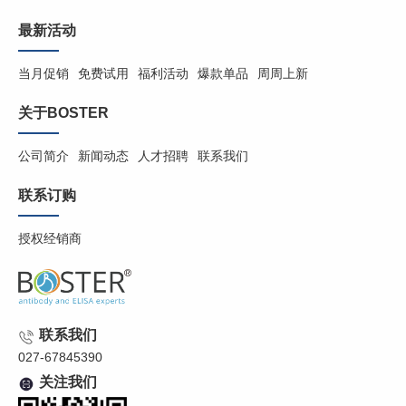
最新活动
当月促销
免费试用
福利活动
爆款单品
周周上新
关于BOSTER
公司简介
新闻动态
人才招聘
联系我们
联系订购
授权经销商
联系我们
027-67845390
关注我们