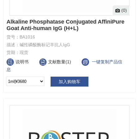
(0)
Alkaline Phosphatase Conjugated AffiniPure
Goat Anti-human IgG (H+L)
货号：
BA1016
描述：
碱性磷酸酶标记羊抗人IgG
货期：
现货
说明书
文献数量(1)
一键复制产品信
息
加入购物车