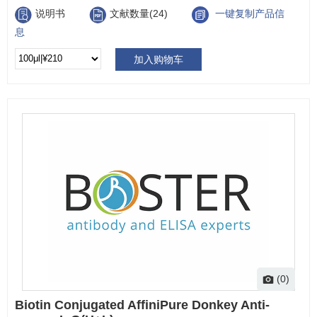
说明书
文献数量(24)
一键复制产品信
息
加入购物车
(0)
Biotin Conjugated AffiniPure Donkey Anti-