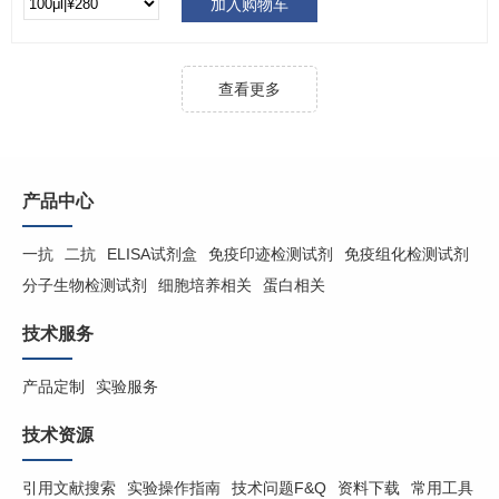
加入购物车
查看更多
产品中心
一抗
二抗
ELISA试剂盒
免疫印迹检测试剂
免疫组化检测试剂
分子生物检测试剂
细胞培养相关
蛋白相关
技术服务
产品定制
实验服务
技术资源
引用文献搜索
实验操作指南
技术问题F&Q
资料下载
常用工具