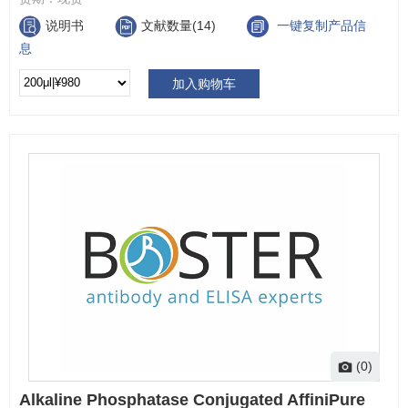
说明书
文献数量(14)
一键复制产品信
息
加入购物车
(0)
Alkaline Phosphatase Conjugated AffiniPure