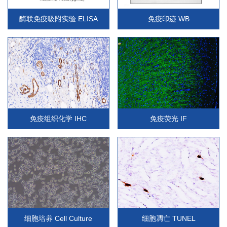
酶联免疫吸附实验 ELISA
免疫印迹 WB
免疫组织化学 IHC
免疫荧光 IF
细胞培养 Cell Culture
细胞凋亡 TUNEL