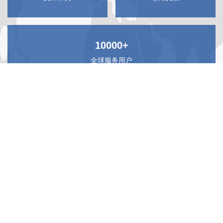
10000+
全球服务用户
产品中心
技术服务
技术资源
最新活动
关于BOSTER
联系订购