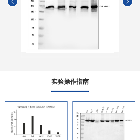
实验操作指南