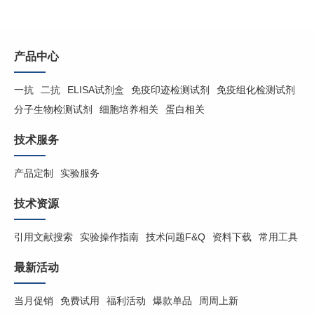
产品中心
一抗
二抗
ELISA试剂盒
免疫印迹检测试剂
免疫组化检测试剂
分子生物检测试剂
细胞培养相关
蛋白相关
技术服务
产品定制
实验服务
技术资源
引用文献搜索
实验操作指南
技术问题F&Q
资料下载
常用工具
最新活动
当月促销
免费试用
福利活动
爆款单品
周周上新