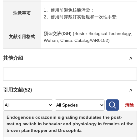
1、使用前避免核酸污染；
注意事项
2、使用时穿戴好实验服和一次性手套;
预杂交液(ISH) (Boster Biological Technology,
文献引用格式
Wuhan, China. Catalog#AR0152)
其他介绍
>
引用文献(
52
)
>
清除
Endogenous corazonin signaling modulates the post-
mating switch in behavior and physiology in females of the
brown planthopper and Drosophila