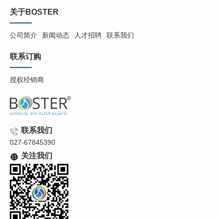
关于BOSTER
公司简介
新闻动态
人才招聘
联系我们
联系订购
授权经销商
联系我们
027-67845390
关注我们