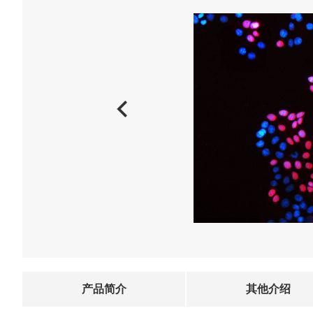
产品简介
其他介绍