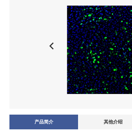
产品简介
其他介绍