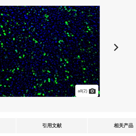
all(2)
引用文献
相关产品