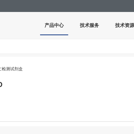
产品中心
技术服务
技术资
亡检测试剂盒
D