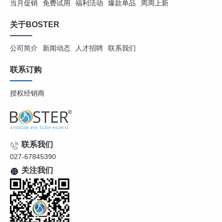
当月促销
免费试用
福利活动
爆款单品
周周上新
关于BOSTER
公司简介
新闻动态
人才招聘
联系我们
联系订购
授权经销商
联系我们
027-67845390
关注我们