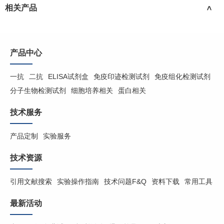
相关产品
>
产品中心
一抗
二抗
ELISA试剂盒
免疫印迹检测试剂
免疫组化检测试剂
分子生物检测试剂
细胞培养相关
蛋白相关
技术服务
产品定制
实验服务
技术资源
引用文献搜索
实验操作指南
技术问题F&Q
资料下载
常用工具
最新活动