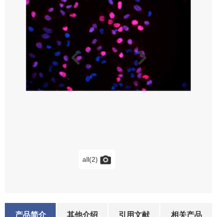
all(2)
产品简介
其他介绍
引用文献
相关产品