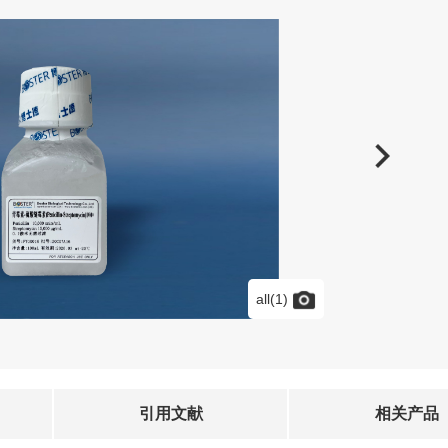
all(1)
引用文献
相关产品