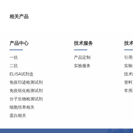
相关产品
产品中心
技术服务
技
一抗
产品定制
引用
二抗
实验服务
实验
ELISA试剂盒
技术
免疫印迹检测试剂
资料
免疫组化检测试剂
常用
分子生物检测试剂
细胞培养相关
蛋白相关