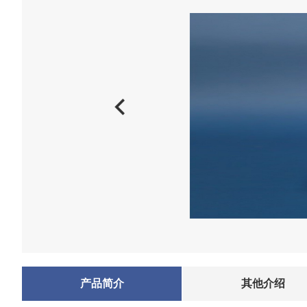
产品简介
其他介绍