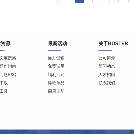
术资源
最新活动
关于BOSTER
文献搜索
当月促销
公司简介
操作指南
免费试用
新闻动态
问题F&Q
福利活动
人才招聘
下载
爆款单品
联系我们
工具
周周上新