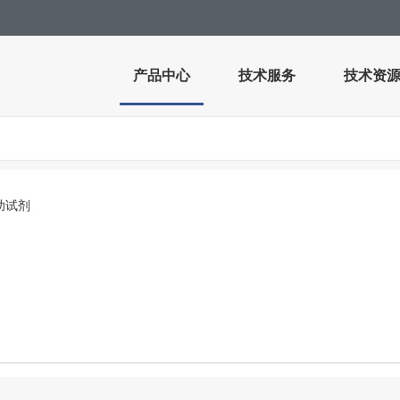
产品中心
技术服务
技术资
助试剂