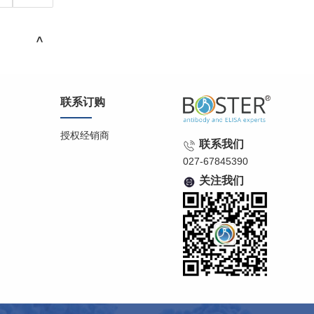
>
联系订购
授权经销商
联系我们
027-67845390
关注我们