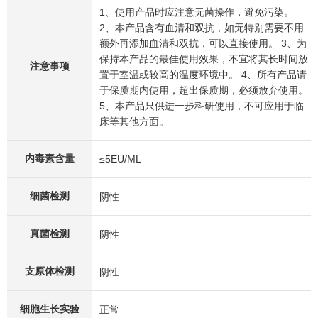
1、使用产品时应注意无菌操作，避免污染。
2、本产品含有血清和双抗，如无特别需要不用
额外再添加血清和双抗，可以直接使用。 3、为
保持本产品的最佳使用效果，不宜将其长时间放
注意事项
置于室温或较高的温度环境中。 4、所有产品请
于保质期内使用，超出保质期，必须放弃使用。
5、本产品只供进一步科研使用，不可应用于临
床等其他方面。
内毒素含量
≤5EU/ML
细菌检测
阴性
真菌检测
阴性
支原体检测
阴性
细胞生长实验
正常