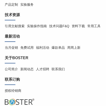
产品定制
实验服务
技术资源
引用文献搜索
实验操作指南
技术问题F&Q
资料下载
常用工具
最新活动
当月促销
免费试用
福利活动
爆款单品
周周上新
关于BOSTER
公司简介
新闻动态
人才招聘
联系我们
联系订购
授权经销商