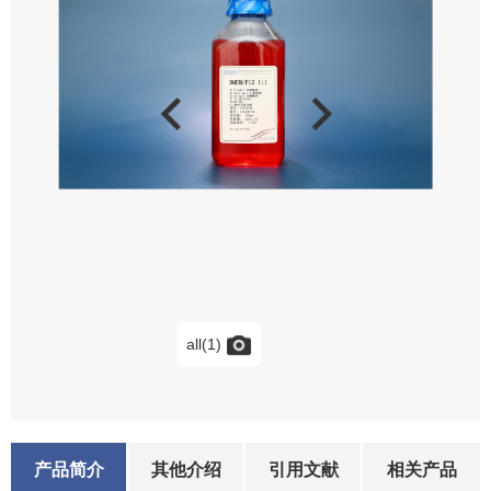
all(1)
产品简介
其他介绍
引用文献
相关产品