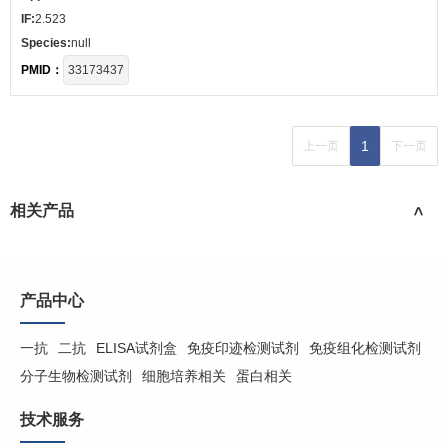
IF:
2.523
Species:
null
PMID：
33173437
1
上一页
下一页
相关产品
>
产品中心
一抗
二抗
ELISA试剂盒
免疫印迹检测试剂
免疫组化检测试剂
分子生物检测试剂
细胞培养相关
蛋白相关
技术服务