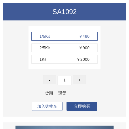
SA1092
1/5Kit
￥480
2/5Kit
￥900
1Kit
￥2000
-
+
货期：
现货
加入购物车
立即购买