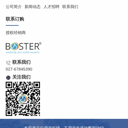
公司简介
新闻动态
人才招聘
联系我们
联系订购
授权经销商
联系我们
027-67845390
关注我们