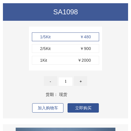
SA1098
1/5Kit
￥480
2/5Kit
￥900
1Kit
￥2000
-
+
货期：
现货
加入购物车
立即购买