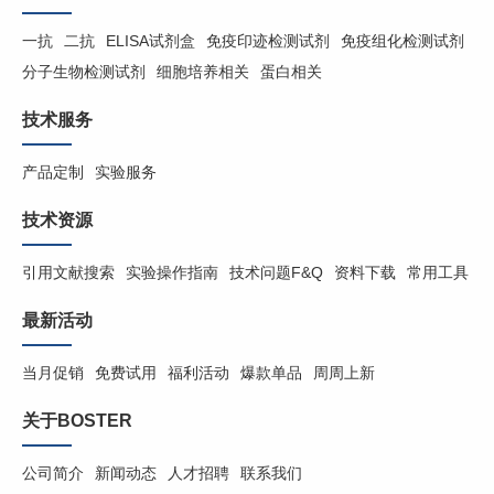
一抗
二抗
ELISA试剂盒
免疫印迹检测试剂
免疫组化检测试剂
分子生物检测试剂
细胞培养相关
蛋白相关
技术服务
产品定制
实验服务
技术资源
引用文献搜索
实验操作指南
技术问题F&Q
资料下载
常用工具
最新活动
当月促销
免费试用
福利活动
爆款单品
周周上新
关于BOSTER
公司简介
新闻动态
人才招聘
联系我们