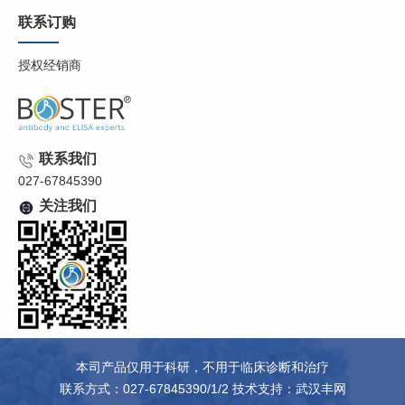
联系订购
授权经销商
联系我们
027-67845390
关注我们
本司产品仅用于科研，不用于临床诊断和治疗
联系方式：027-67845390/1/2 技术支持：
武汉丰网