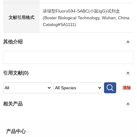
浓缩型Fluoro594-SABC(小鼠IgG)试剂盒
文献引用格式
(Boster Biological Technology, Wuhan, China.
Catalog#SA1111)
其他介绍
>
引用文献(
0
)
>
清除
相关产品
>
产品中心