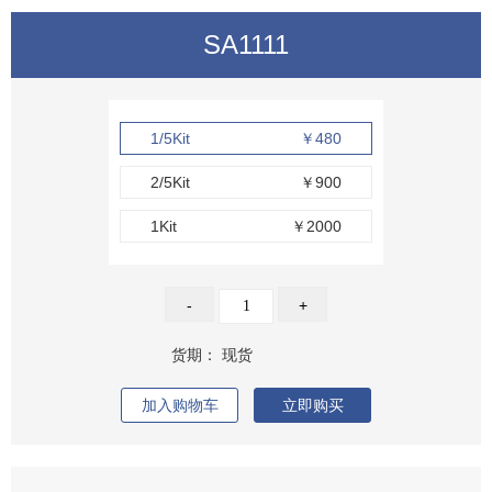
SA1111
1/5Kit
￥480
2/5Kit
￥900
1Kit
￥2000
-
+
货期：
现货
加入购物车
立即购买