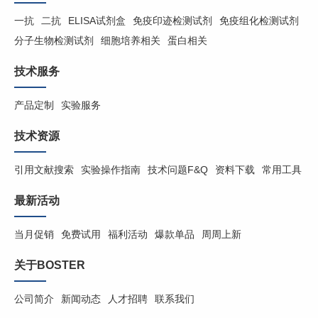
一抗
二抗
ELISA试剂盒
免疫印迹检测试剂
免疫组化检测试剂
分子生物检测试剂
细胞培养相关
蛋白相关
技术服务
产品定制
实验服务
技术资源
引用文献搜索
实验操作指南
技术问题F&Q
资料下载
常用工具
最新活动
当月促销
免费试用
福利活动
爆款单品
周周上新
关于BOSTER
公司简介
新闻动态
人才招聘
联系我们