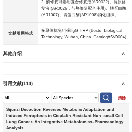
2. 酶修复可选用复合修复液(AR0022)、抗原修
复液Ⅰ(AR0026，与热修复配合使用)、胰蛋白酶
(AR1007)、胃蛋白酶(AR1008)消化组织。
多聚体抗兔/小鼠IgG-HRP (Boster Biological
文献引用格式
Technology, Wuhan, China. Catalog#SV0004)
其他介绍
>
引用文献(
114
)
>
清除
Sijunzi Decoction Reverses Metabolic Adaptation and
Induces Ferroptosis in Cisplatin-Resistant Non–small Cell
Lung Cancer: An Integrative Metabolomics–Pharmacology
Analysis