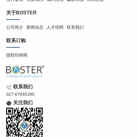
关于BOSTER
公司简介
新闻动态
人才招聘
联系我们
联系订购
授权经销商
联系我们
027-67845390
关注我们