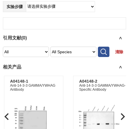
实验步骤
引用文献(
0
)
>
清除
相关产品
>
A04148-1
A04148-2
Anti-14-3-3 GAMMA/YWHAG
Anti-14-3-3 GAMMA/YWHAG-
Antibody
Specific Antibody