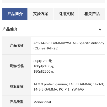
产品简介
实验方案
引用文献
相关产品
产品简介
>
Anti-14-3-3 GAMMA/YWHAG-Specific Antibody
产品名称
(Clone#HAH-25)
50μl|1280元
规格/价格
100μl|2180元
150μl|2800元
14 3 3 protein gamma; 14 3 3GAMMA; 14-3-3;
指标别称
14-3-3 GAMMA; KCIP 1; YWHAG
产品类型
Monoclonal