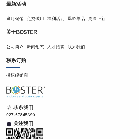
最新活动
当月促销
免费试用
福利活动
爆款单品
周周上新
关于BOSTER
公司简介
新闻动态
人才招聘
联系我们
联系订购
授权经销商
联系我们
027-67845390
关注我们