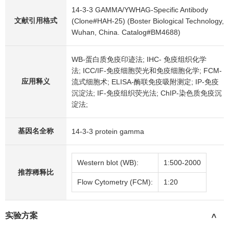
14-3-3 GAMMA/YWHAG-Specific Antibody
文献引用格式
(Clone#HAH-25) (Boster Biological Technology,
Wuhan, China. Catalog#BM4688)
WB-蛋白质免疫印迹法; IHC- 免疫组织化学
法; ICC/IF-免疫细胞荧光和免疫细胞化学; FCM-
应用释义
流式细胞术; ELISA-酶联免疫吸附测定; IP-免疫
沉淀法; IF-免疫组织荧光法; ChIP-染色质免疫沉
淀法;
基因名全称
14-3-3 protein gamma
Western blot (WB):
1:500-2000
推荐稀释比
Flow Cytometry (FCM):
1:20
实验方案
>