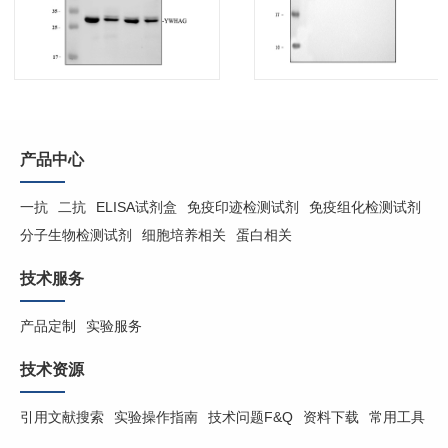
产品中心
一抗
二抗
ELISA试剂盒
免疫印迹检测试剂
免疫组化检测试剂
分子生物检测试剂
细胞培养相关
蛋白相关
技术服务
产品定制
实验服务
技术资源
引用文献搜索
实验操作指南
技术问题F&Q
资料下载
常用工具